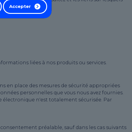
Accepter
ormations liées à nos produits ou services.
ns en place des mesures de sécurité appropriées
 données personnelles que vous nous avez fournies.
électronique n'est totalement sécurisée. Par
 consentement préalable, sauf dans les cas suivants