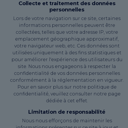
Collecte et traitement des données
personnelles
Lors de votre navigation sur ce site, certaines
informations personnelles peuvent être
collectées, telles que votre adresse IP, votre
emplacement géographique approximatif,
votre navigateur web, etc. Ces données sont
utilisées uniquement à des fins statistiques et
pour améliorer l'expérience des utilisateurs du
site. Nous nous engageons à respecter la
confidentialité de vos données personnelles
conformément à la réglementation en vigueur.
Pour en savoir plus sur notre politique de
confidentialité, veuillez consulter notre page
dédiée à cet effet.
Limitation de responsabilité
Nous nous efforçons de maintenir les
informations présentes sur ce site à jour et