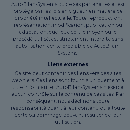
AutoBilan-Systems ou de ses partenaires et est
protégé par les lois en vigueur en matière de
propriété intellectuelle. Toute reproduction,
représentation, modification, publication ou
adaptation, quel que soit le moyen ou le
procédé utilisé, est strictement interdite sans
autorisation écrite préalable de AutoBilan-
Systems.
Liens externes
Ce site peut contenir des liens vers des sites
web tiers. Ces liens sont fournis uniquement à
titre informatif et AutoBilan-Systems n'exerce
aucun contrôle sur le contenu de ces sites. Par
conséquent, nous déclinons toute
responsabilité quant à leur contenu ou à toute
perte ou dommage pouvant résulter de leur
utilisation.