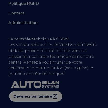
Politique RGPD
Contact
Administration
Le contrôle technique à CTAV91
Les visiteurs de la ville de Villebon sur Yvette
et de sa proximité sont les bienvenus à
passer leur controle technique dans notre
centre. Pensez à vous munir de votre
certificat d'immatriculation (carte grise) le
jour du contrôle technique !
Devenez partenaire